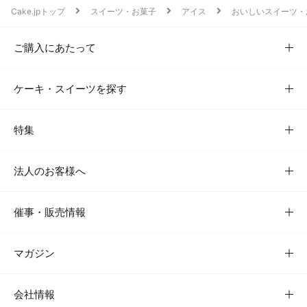
Cake.jpトップ
スイーツ・お菓子
アイス
おいしいスイーツ・
ご購入にあたって
ケーキ・スイーツを探す
特集
法人のお客様へ
催事・販売情報
マガジン
会社情報