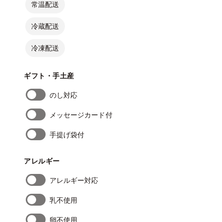
常温配送
冷蔵配送
冷凍配送
ギフト・手土産
のし対応
メッセージカード付
手提げ袋付
アレルギー
アレルギー対応
乳不使用
卵不使用