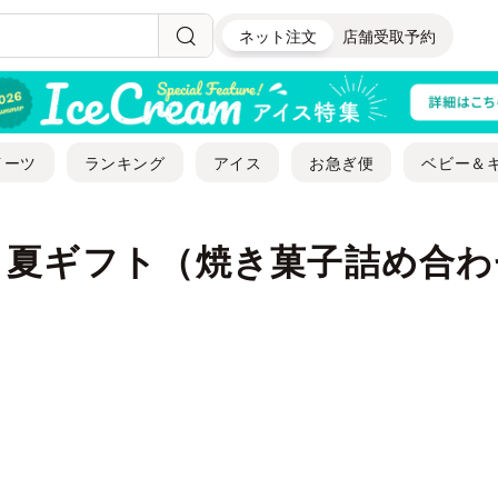
ネット注文
店舗受取予約
イーツ
ランキング
アイス
お急ぎ便
ベビー＆
・夏ギフト（焼き菓子詰め合わ