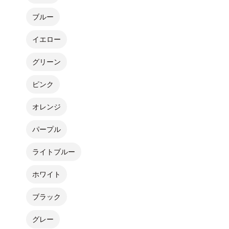
ブルー
イエロー
グリーン
ピンク
オレンジ
パープル
ライトブルー
ホワイト
ブラック
グレー