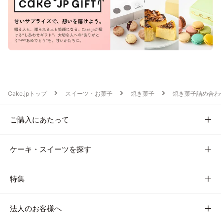
Cake.jpトップ
スイーツ・お菓子
焼き菓子
焼き菓子詰め合わ
ご購入にあたって
ケーキ・スイーツを探す
特集
法人のお客様へ