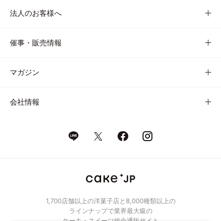
法人のお客様へ
催事・販売情報
マガジン
会社情報
1,700店舗以上の洋菓子店と8,000種類以上の
ラインナップで業界最大級の
ケーキ・スイーツ総合通販サイト