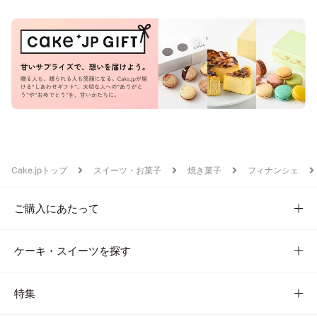
Cake.jpトップ
スイーツ・お菓子
焼き菓子
フィナンシェ
ご購入にあたって
ケーキ・スイーツを探す
特集