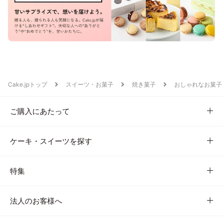
Cake.jpトップ
スイーツ・お菓子
焼き菓子
おしゃれなお菓子
ご購入にあたって
ケーキ・スイーツを探す
特集
法人のお客様へ