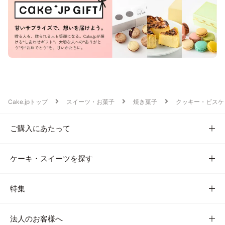
Cake.jpトップ
スイーツ・お菓子
焼き菓子
クッキー・ビスケ
ご購入にあたって
ケーキ・スイーツを探す
特集
法人のお客様へ