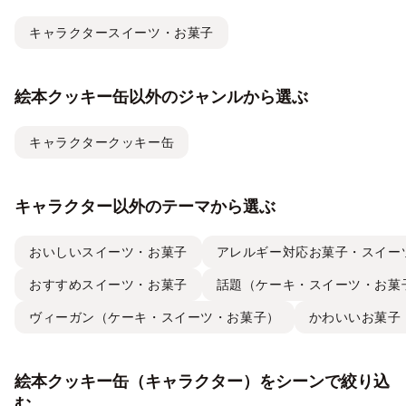
キャラクタースイーツ・お菓子
絵本クッキー缶以外のジャンルから選ぶ
キャラクタークッキー缶
キャラクター以外のテーマから選ぶ
おいしいスイーツ・お菓子
アレルギー対応お菓子・スイー
おすすめスイーツ・お菓子
話題（ケーキ・スイーツ・お菓
ヴィーガン（ケーキ・スイーツ・お菓子）
かわいいお菓子
絵本クッキー缶（キャラクター）をシーンで絞り込
む