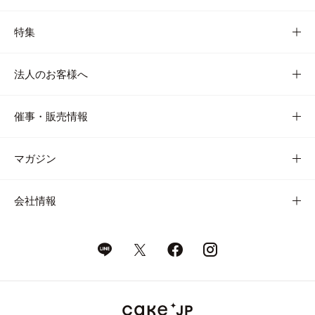
特集
法人のお客様へ
催事・販売情報
マガジン
会社情報