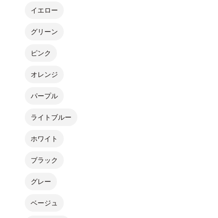
イエロー
グリーン
ピンク
オレンジ
パープル
ライトブルー
ホワイト
ブラック
グレー
ベージュ