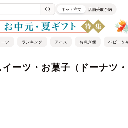
ネット注文
店舗受取予約
イーツ
ランキング
アイス
お急ぎ便
ベビー＆
スイーツ・お菓子（ドーナツ