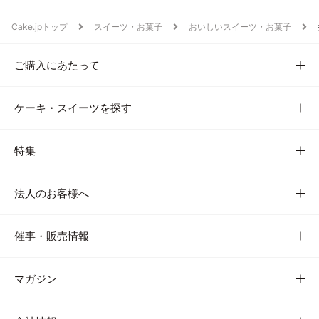
Cake.jpトップ
スイーツ・お菓子
おいしいスイーツ・お菓子
ご購入にあたって
ケーキ・スイーツを探す
特集
法人のお客様へ
催事・販売情報
マガジン