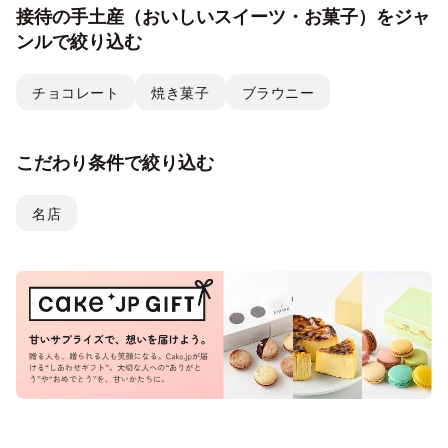
接待の手土産（おいしいスイーツ・お菓子）をジャ
ンルで絞り込む
チョコレート
焼き菓子
ブラウニー
こだわり条件で絞り込む
名店