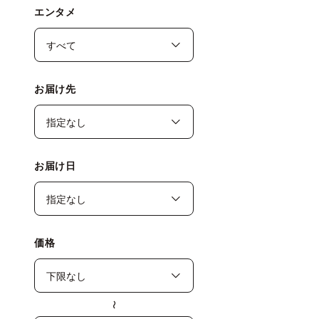
エンタメ
お届け先
お届け日
価格
〜