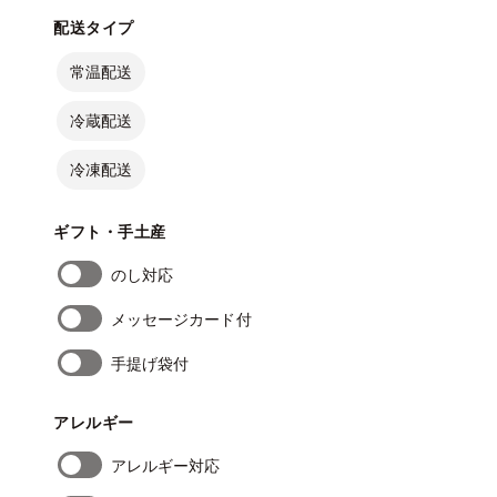
配送タイプ
常温配送
冷蔵配送
冷凍配送
ギフト・手土産
のし対応
メッセージカード付
手提げ袋付
アレルギー
アレルギー対応