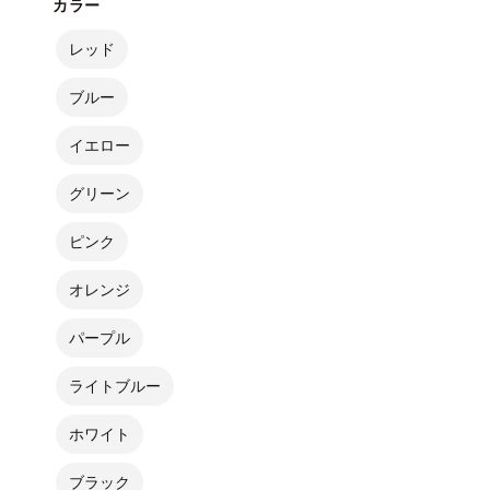
カラー
レッド
ブルー
イエロー
グリーン
ピンク
オレンジ
パープル
ライトブルー
ホワイト
ブラック