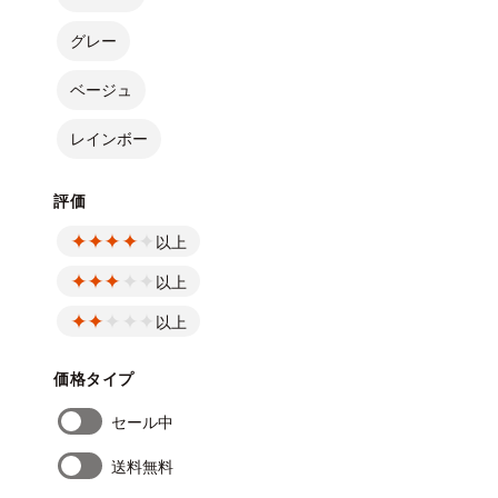
グレー
ベージュ
レインボー
評価
以上
以上
以上
価格タイプ
セール中
送料無料