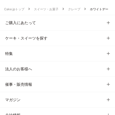
Cake.jpトップ
スイーツ・お菓子
クレープ
ホワイトデー
ご購入にあたって
ケーキ・スイーツを探す
特集
法人のお客様へ
催事・販売情報
マガジン