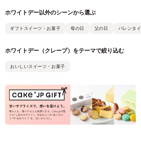
ホワイトデー以外のシーンから選ぶ
ギフトスイーツ・お菓子
母の日
父の日
バレンタ
ホワイトデー（クレープ）をテーマで絞り込む
おいしいスイーツ・お菓子