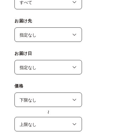
お届け先
お届け日
価格
〜