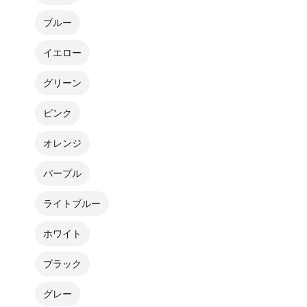
ブルー
イエロー
グリーン
ピンク
オレンジ
パープル
ライトブルー
ホワイト
ブラック
グレー