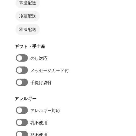
常温配送
冷蔵配送
冷凍配送
ギフト・手土産
のし対応
メッセージカード付
手提げ袋付
アレルギー
アレルギー対応
乳不使用
卵不使用