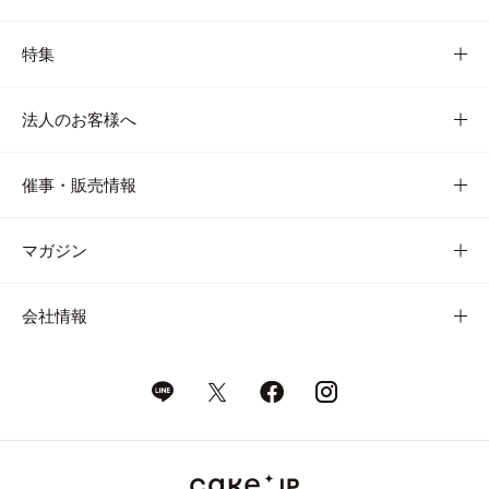
特集
法人のお客様へ
催事・販売情報
マガジン
会社情報