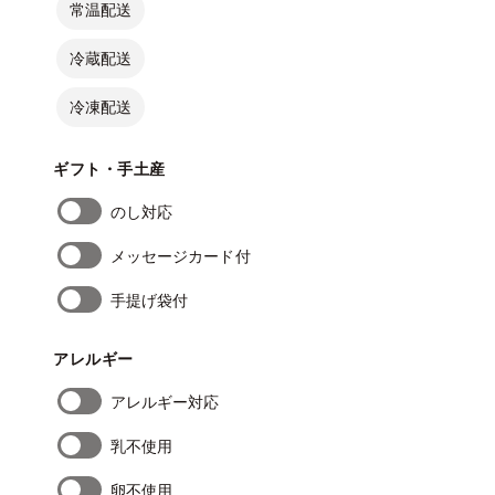
常温配送
冷蔵配送
冷凍配送
ギフト・手土産
のし対応
メッセージカード付
手提げ袋付
アレルギー
アレルギー対応
乳不使用
卵不使用