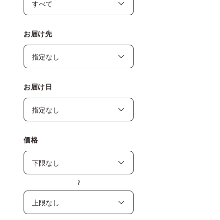
お届け先
お届け日
価格
〜