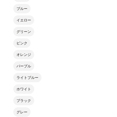
ブルー
イエロー
グリーン
ピンク
オレンジ
パープル
ライトブルー
ホワイト
ブラック
グレー