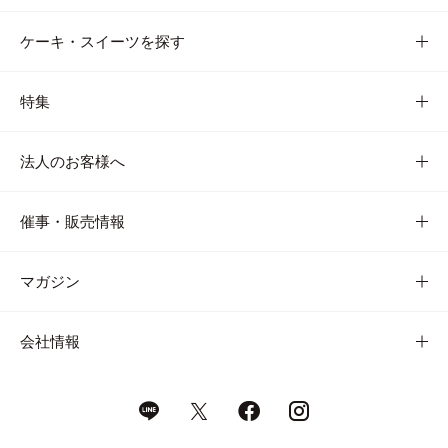
ケーキ・スイーツを探す
特集
法人のお客様へ
催事・販売情報
マガジン
会社情報