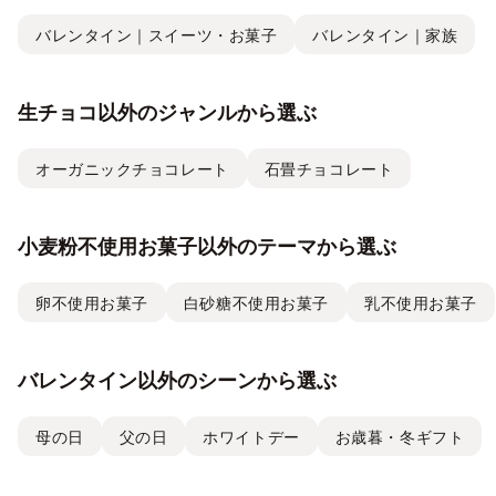
バレンタイン｜スイーツ・お菓子
バレンタイン｜家族
生チョコ以外のジャンルから選ぶ
オーガニックチョコレート
石畳チョコレート
小麦粉不使用お菓子以外のテーマから選ぶ
卵不使用お菓子
白砂糖不使用お菓子
乳不使用お菓子
バレンタイン以外のシーンから選ぶ
母の日
父の日
ホワイトデー
お歳暮・冬ギフト