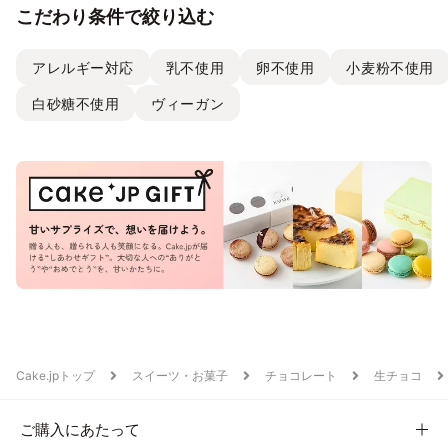
こだわり条件で絞り込む
アレルギー対応
乳不使用
卵不使用
小麦粉不使用
白砂糖不使用
ヴィーガン
Cake.jpトップ
スイーツ・お菓子
チョコレート
生チョコ
ご購入にあたって