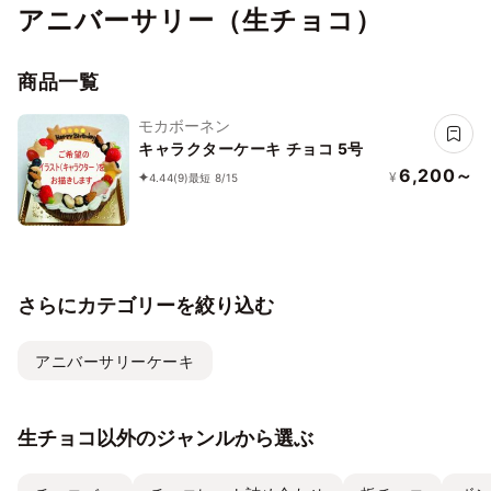
アニバーサリー（生チョコ）
商品一覧
モカボーネン
キャラクターケーキ チョコ 5号
6,200～
¥
4.44
(9)
最短 8/15
さらにカテゴリーを絞り込む
アニバーサリーケーキ
生チョコ以外のジャンルから選ぶ