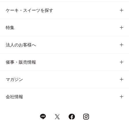
ケーキ・スイーツを探す
特集
法人のお客様へ
催事・販売情報
マガジン
会社情報