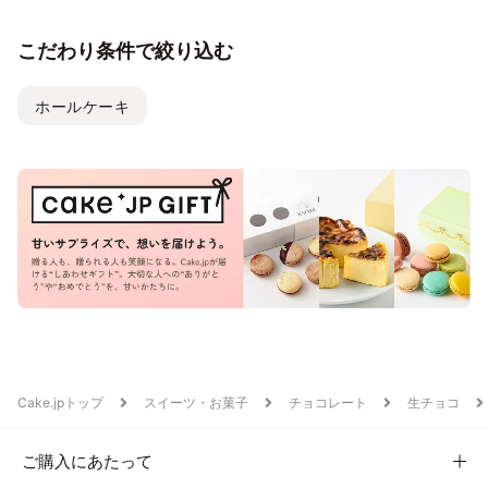
こだわり条件で絞り込む
ホールケーキ
Cake.jpトップ
スイーツ・お菓子
チョコレート
生チョコ
ご購入にあたって