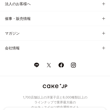
法人のお客様へ
催事・販売情報
マガジン
会社情報
1,700店舗以上の洋菓子店と8,000種類以上の
ラインナップで業界最大級の
ケーキ・スイーツ総合通販サイト