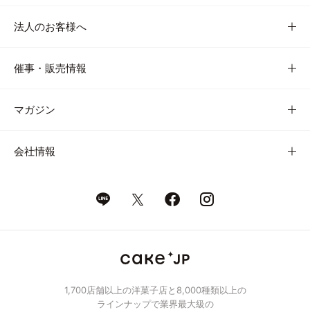
法人のお客様へ
催事・販売情報
マガジン
会社情報
1,700店舗以上の洋菓子店と8,000種類以上の
ラインナップで業界最大級の