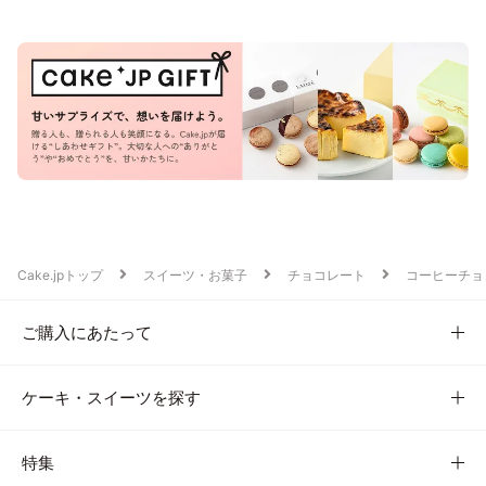
Cake.jpトップ
スイーツ・お菓子
チョコレート
コーヒーチョ
ご購入にあたって
ケーキ・スイーツを探す
特集