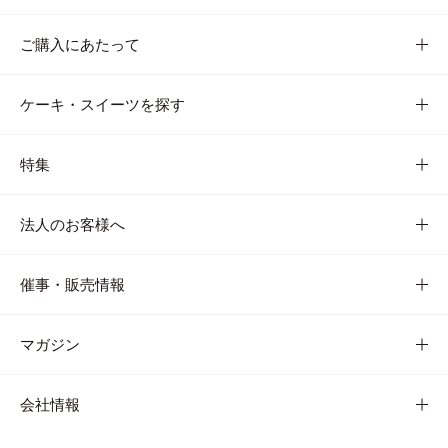
ご購入にあたって
ケーキ・スイーツを探す
特集
法人のお客様へ
催事・販売情報
マガジン
会社情報