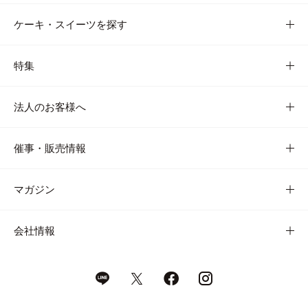
ケーキ・スイーツを探す
特集
法人のお客様へ
催事・販売情報
マガジン
会社情報