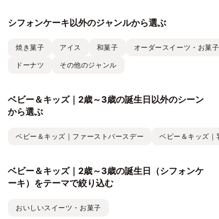
シフォンケーキ以外のジャンルから選ぶ
焼き菓子
アイス
和菓子
オーダースイーツ・お菓
ドーナツ
その他のジャンル
ベビー＆キッズ｜2歳～3歳の誕生日以外のシーン
から選ぶ
ベビー＆キッズ｜ファーストバースデー
ベビー＆キッズ｜
ベビー＆キッズ｜2歳～3歳の誕生日（シフォンケ
ーキ）をテーマで絞り込む
おいしいスイーツ・お菓子