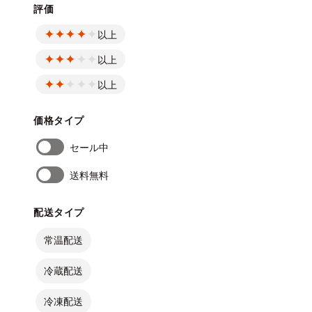
評価
以上
以上
以上
価格タイプ
セール中
送料無料
配送タイプ
常温配送
冷蔵配送
冷凍配送