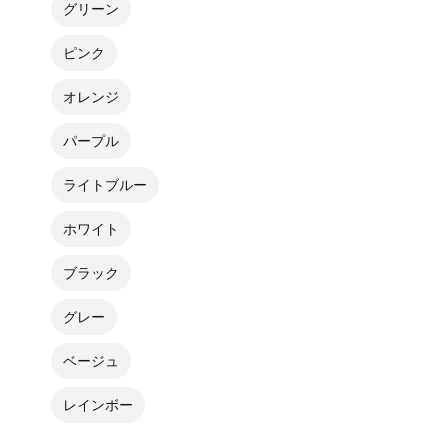
グリーン
ピンク
オレンジ
パープル
ライトブルー
ホワイト
ブラック
グレー
ベージュ
レインボー