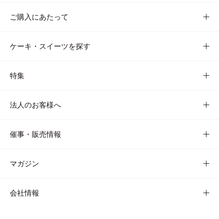
ご購入にあたって
ケーキ・スイーツを探す
特集
法人のお客様へ
催事・販売情報
マガジン
会社情報