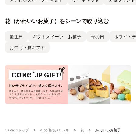
花（かわいいお菓子）をシーンで絞り込む
誕生日
ギフトスイーツ・お菓子
母の日
ホワイト
お中元・夏ギフト
Cake.jpトップ
その他のジャンル
花
かわいいお菓子