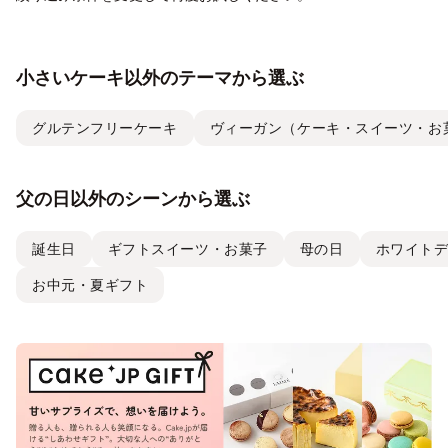
小さいケーキ以外のテーマから選ぶ
グルテンフリーケーキ
ヴィーガン（ケーキ・スイーツ・お
父の日以外のシーンから選ぶ
誕生日
ギフトスイーツ・お菓子
母の日
ホワイト
お中元・夏ギフト