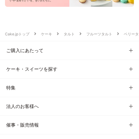
Cake.jpトップ
ケーキ
タルト
フルーツタルト
ベリータ
ご購入にあたって
ケーキ・スイーツを探す
特集
法人のお客様へ
催事・販売情報