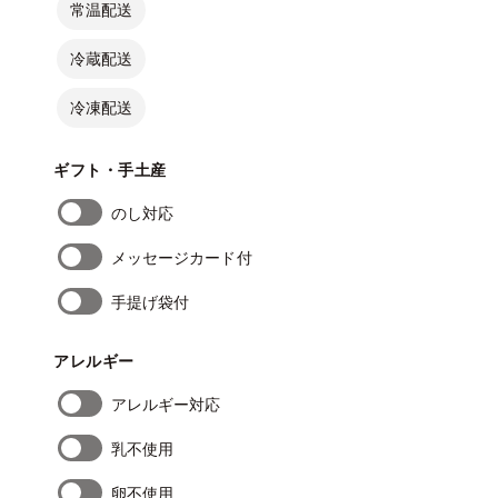
常温配送
冷蔵配送
冷凍配送
ギフト・手土産
のし対応
メッセージカード付
手提げ袋付
アレルギー
アレルギー対応
乳不使用
卵不使用