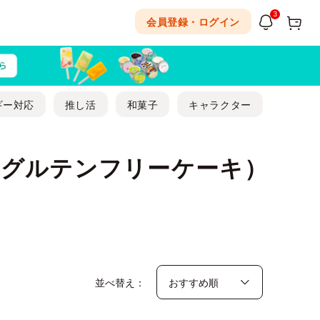
3
会員登録・ログイン
ギー対応
推し活
和菓子
キャラクター
・グルテンフリーケーキ）
並べ替え：