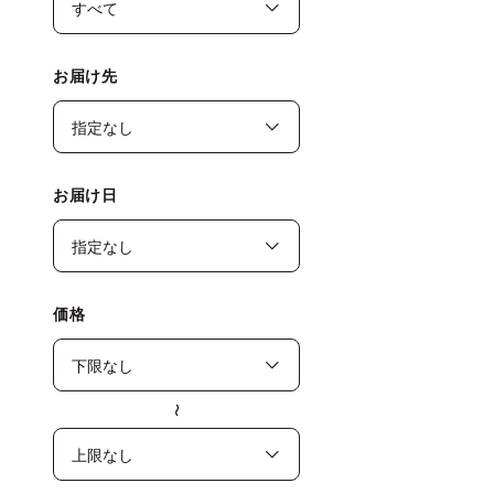
お届け先
お届け日
価格
〜