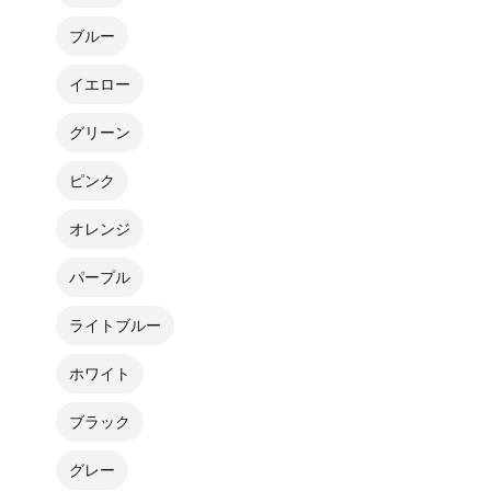
ブルー
イエロー
グリーン
ピンク
オレンジ
パープル
ライトブルー
ホワイト
ブラック
グレー