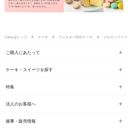
Cake.jpトップ
ケーキ
アレルギー対応ケーキ
グルテンフリー
ご購入にあたって
ケーキ・スイーツを探す
特集
法人のお客様へ
催事・販売情報