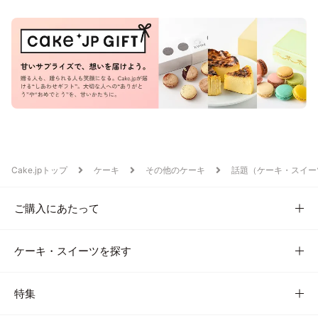
Cake.jpトップ
ケーキ
その他のケーキ
話題（ケーキ・スイー
ご購入にあたって
ケーキ・スイーツを探す
特集