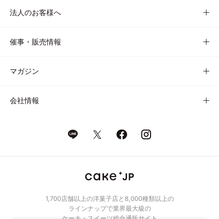
法人のお客様へ
催事・販売情報
マガジン
会社情報
1,700店舗以上の洋菓子店と8,000種類以上の
ラインナップで業界最大級の
ケーキ・スイーツ総合通販サイト