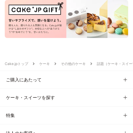
Cake.jpトップ
ケーキ
その他のケーキ
話題（ケーキ・スイー
ご購入にあたって
ケーキ・スイーツを探す
特集