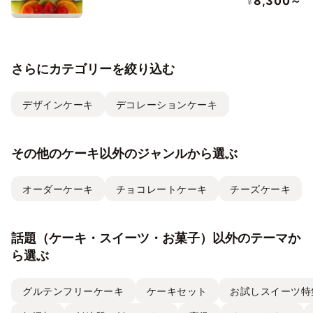
8,300～
¥
さらにカテゴリーを絞り込む
デザインケーキ
デコレーションケーキ
その他のケーキ以外のジャンルから選ぶ
オーダーケーキ
チョコレートケーキ
チーズケーキ
話題（ケーキ・スイーツ・お菓子）以外のテーマか
ら選ぶ
グルテンフリーケーキ
ケーキセット
お試しスイーツ特