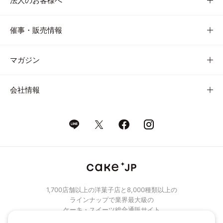
法人のお客様へ
催事・販売情報
マガジン
会社情報
1,700店舗以上の洋菓子店と8,000種類以上の
ラインナップで業界最大級の
ケーキ・スイーツ総合通販サイト