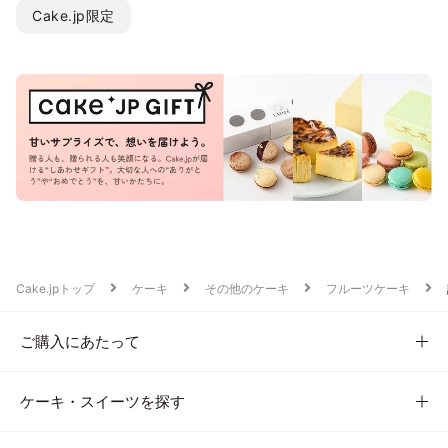
Cake.jp限定
Cake.jpトップ
ケーキ
その他のケーキ
フルーツケーキ
ご購入にあたって
ケーキ・スイーツを探す