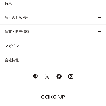
特集
法人のお客様へ
催事・販売情報
マガジン
会社情報