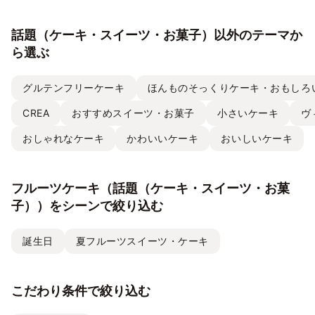
話題（ケーキ・スイーツ・お菓子）以外のテーマか
ら選ぶ
グルテンフリーケーキ
ほんものそっくりケーキ・おもしろ
CREA
おすすめスイーツ・お菓子
小さいケーキ
ヴ
おしゃれなケーキ
かわいいケーキ
おいしいケーキ
フルーツケーキ（話題（ケーキ・スイーツ・お菓
子））をシーンで絞り込む
誕生日
夏フルーツスイーツ・ケーキ
こだわり条件で絞り込む