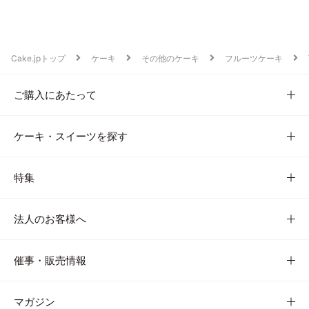
Cake.jpトップ
ケーキ
その他のケーキ
フルーツケーキ
ご購入にあたって
ケーキ・スイーツを探す
特集
法人のお客様へ
催事・販売情報
マガジン