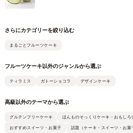
さらにカテゴリーを絞り込む
まるごとフルーツケーキ
フルーツケーキ以外のジャンルから選ぶ
ティラミス
ガトーショコラ
デザインケーキ
高級以外のテーマから選ぶ
グルテンフリーケーキ
ほんものそっくりケーキ・おもしろ
おすすめスイーツ・お菓子
話題（ケーキ・スイーツ・お菓