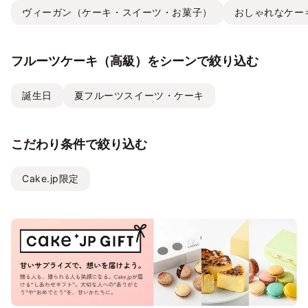
ヴィーガン（ケーキ・スイーツ・お菓子）
おしゃれなケー
フルーツケーキ（高級）をシーンで絞り込む
誕生日
夏フルーツスイーツ・ケーキ
こだわり条件で絞り込む
Cake.jp限定