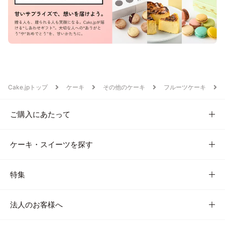
Cake.jpトップ
ケーキ
その他のケーキ
フルーツケーキ
ご購入にあたって
ケーキ・スイーツを探す
特集
法人のお客様へ