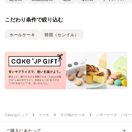
こだわり条件で絞り込む
ホールケーキ
韓国（センイル）
Cake.jpトップ
ケーキ
その他のケーキ
バターケーキ・バター
ご購入にあたって