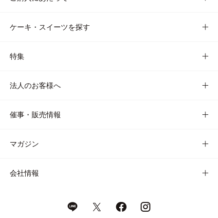
ケーキ・スイーツを探す
特集
法人のお客様へ
催事・販売情報
マガジン
会社情報