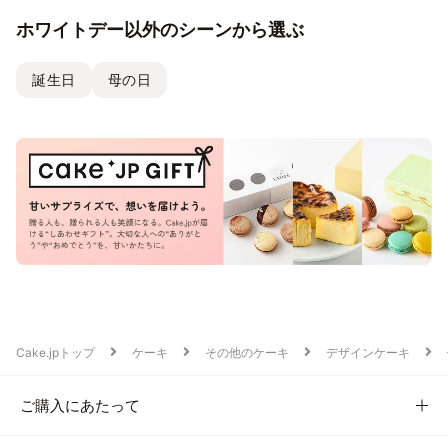
ホワイトデー以外のシーンから選ぶ
誕生日
母の日
Cake.jpトップ
ケーキ
その他のケーキ
デザインケーキ
ご購入にあたって