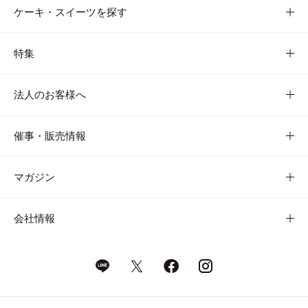
ケーキ・スイーツを探す
特集
法人のお客様へ
催事・販売情報
マガジン
会社情報