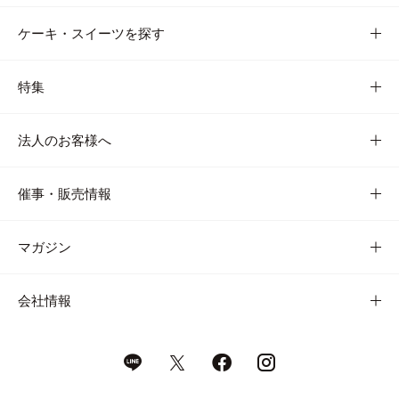
ケーキ・スイーツを探す
特集
法人のお客様へ
催事・販売情報
マガジン
会社情報