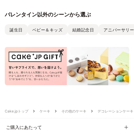
バレンタイン以外のシーンから選ぶ
誕生日
ベビー＆キッズ
結婚記念日
アニバーサリ
Cake.jpトップ
ケーキ
その他のケーキ
デコレーションケーキ
ご購入にあたって