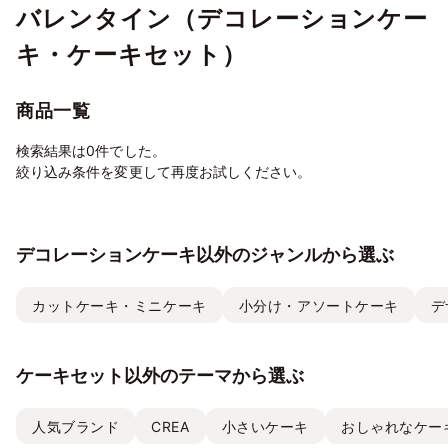
バレンタイン（デコレーションケー
キ・ケーキセット）
商品一覧
検索結果は0件でした。
絞り込み条件を変更して再度お試しください。
デコレーションケーキ以外のジャンルから選ぶ
カットケーキ・ミニケーキ
小分け・アソートケーキ
デ
ケーキセット以外のテーマから選ぶ
人気ブランド
CREA
小さいケーキ
おしゃれなケー