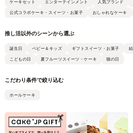
ケーキセット
エンターテインメント
人気ブランド
公式コラボケーキ・スイーツ・お菓子
おしゃれなケーキ
推し活以外のシーンから選ぶ
誕生日
ベビー＆キッズ
ギフトスイーツ・お菓子
こどもの日
夏フルーツスイーツ・ケーキ
猫の日
こだわり条件で絞り込む
ホールケーキ