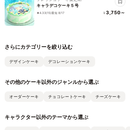
キャラデコケーキ５号
3,750～
¥
4.33
(15)
最短 8/17
さらにカテゴリーを絞り込む
デザインケーキ
デコレーションケーキ
その他のケーキ以外のジャンルから選ぶ
オーダーケーキ
チョコレートケーキ
チーズケーキ
キャラクター以外のテーマから選ぶ