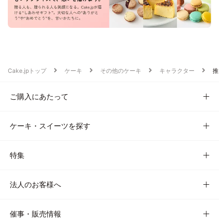
Cake.jpトップ
ケーキ
その他のケーキ
キャラクター
推
ご購入にあたって
ケーキ・スイーツを探す
特集
法人のお客様へ
催事・販売情報