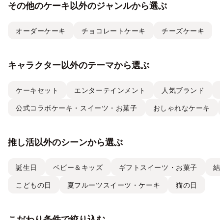
その他のケーキ以外のジャンルから選ぶ
オーダーケーキ
チョコレートケーキ
チーズケーキ
キャラクター以外のテーマから選ぶ
ケーキセット
エンターテインメント
人気ブランド
公式コラボケーキ・スイーツ・お菓子
おしゃれなケーキ
推し活以外のシーンから選ぶ
誕生日
ベビー＆キッズ
ギフトスイーツ・お菓子
こどもの日
夏フルーツスイーツ・ケーキ
猫の日
こだわり条件で絞り込む