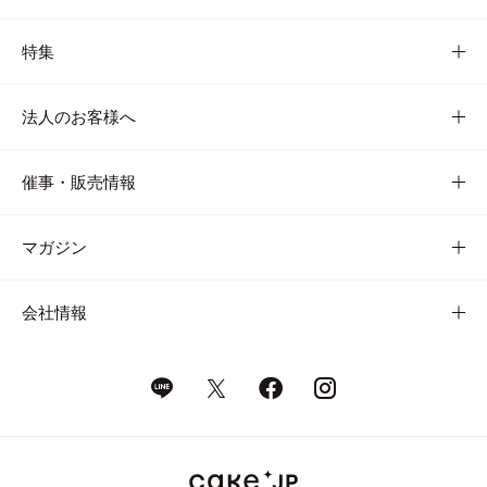
特集
法人のお客様へ
催事・販売情報
マガジン
会社情報