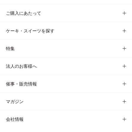
ご購入にあたって
ケーキ・スイーツを探す
特集
法人のお客様へ
催事・販売情報
マガジン
会社情報