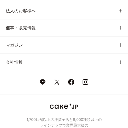
法人のお客様へ
催事・販売情報
マガジン
会社情報
1,700店舗以上の洋菓子店と8,000種類以上の
ラインナップで業界最大級の