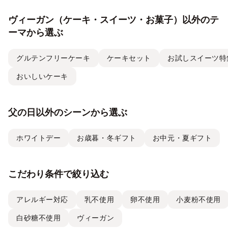
ヴィーガン（ケーキ・スイーツ・お菓子）以外のテ
ーマから選ぶ
グルテンフリーケーキ
ケーキセット
お試しスイーツ特
おいしいケーキ
父の日以外のシーンから選ぶ
ホワイトデー
お歳暮・冬ギフト
お中元・夏ギフト
こだわり条件で絞り込む
アレルギー対応
乳不使用
卵不使用
小麦粉不使用
白砂糖不使用
ヴィーガン