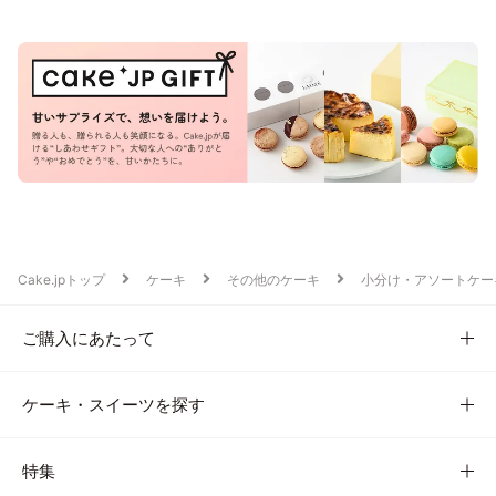
Cake.jpトップ
ケーキ
その他のケーキ
小分け・アソートケー
ご購入にあたって
ケーキ・スイーツを探す
特集