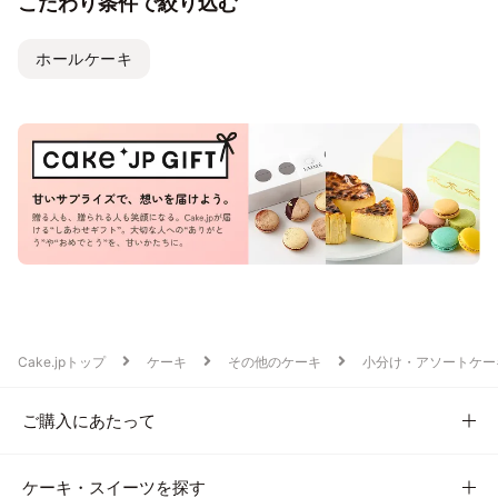
こだわり条件で絞り込む
ホールケーキ
Cake.jpトップ
ケーキ
その他のケーキ
小分け・アソートケー
ご購入にあたって
ケーキ・スイーツを探す