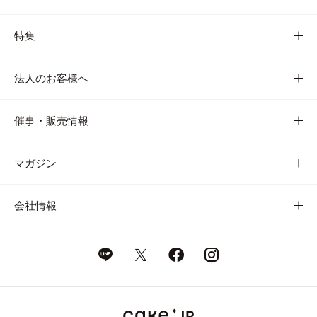
特集
法人のお客様へ
催事・販売情報
マガジン
会社情報