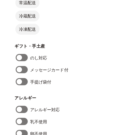
常温配送
冷蔵配送
冷凍配送
ギフト・手土産
のし対応
メッセージカード付
手提げ袋付
アレルギー
アレルギー対応
乳不使用
卵不使用