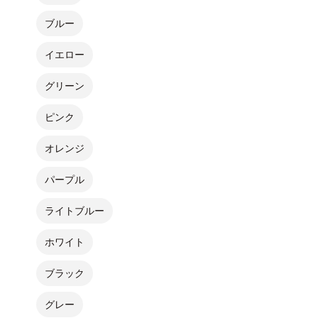
ブルー
イエロー
グリーン
ピンク
オレンジ
パープル
ライトブルー
ホワイト
ブラック
グレー