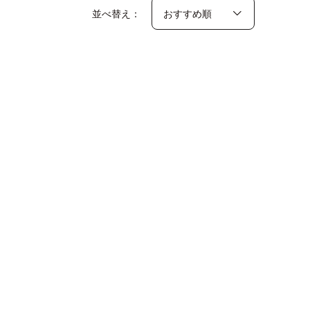
並べ替え：