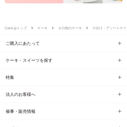
Cake.jpトップ
ケーキ
その他のケーキ
小分け・アソートケー
ご購入にあたって
ケーキ・スイーツを探す
特集
法人のお客様へ
催事・販売情報