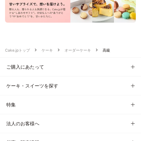
Cake.jpトップ
ケーキ
オーダーケーキ
高級
ご購入にあたって
ケーキ・スイーツを探す
特集
法人のお客様へ