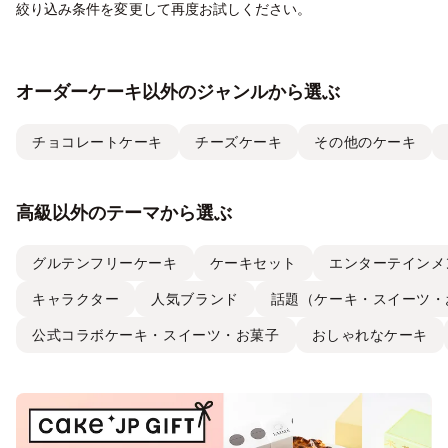
絞り込み条件を変更して再度お試しください。
オーダーケーキ以外のジャンルから選ぶ
チョコレートケーキ
チーズケーキ
その他のケーキ
高級以外のテーマから選ぶ
グルテンフリーケーキ
ケーキセット
エンターテインメ
キャラクター
人気ブランド
話題（ケーキ・スイーツ・
公式コラボケーキ・スイーツ・お菓子
おしゃれなケーキ