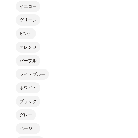
イエロー
グリーン
ピンク
オレンジ
パープル
ライトブルー
ホワイト
ブラック
グレー
ベージュ