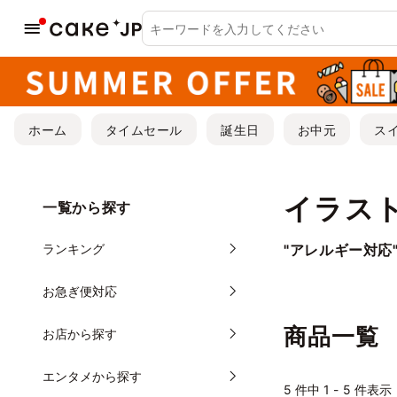
ホーム
タイムセール
誕生日
お中元
ス
イラス
一覧から探す
ランキング
"アレルギー対応
お急ぎ便対応
商品一覧
お店から探す
エンタメから探す
5
件中 1 - 5 件表示