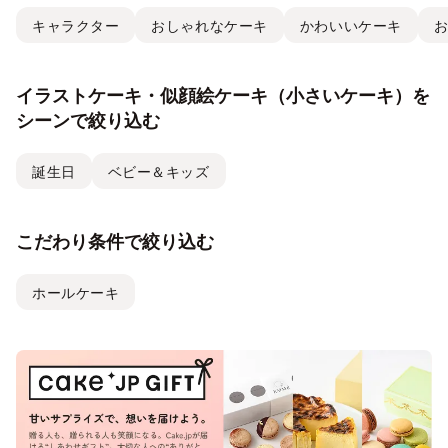
キャラクター
おしゃれなケーキ
かわいいケーキ
イラストケーキ・似顔絵ケーキ（小さいケーキ）を
シーンで絞り込む
誕生日
ベビー＆キッズ
こだわり条件で絞り込む
ホールケーキ