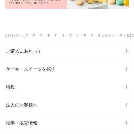
Cake.jpトップ
ケーキ
オーダーケーキ
イラストケーキ・似顔
ご購入にあたって
ケーキ・スイーツを探す
特集
法人のお客様へ
催事・販売情報