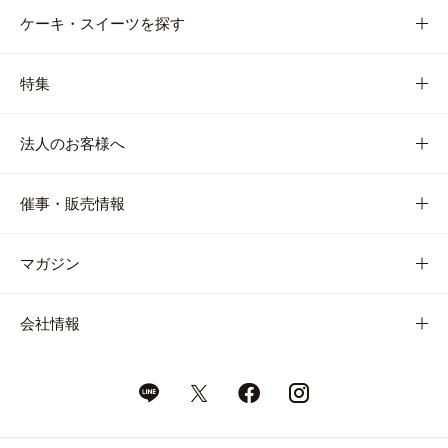
ケーキ・スイーツを探す
特集
法人のお客様へ
催事・販売情報
マガジン
会社情報