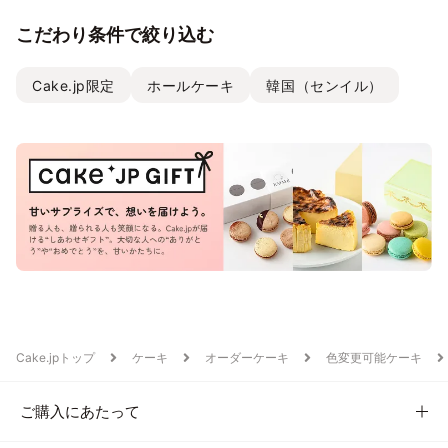
こだわり条件で絞り込む
Cake.jp限定
ホールケーキ
韓国（センイル）
Cake.jpトップ
ケーキ
オーダーケーキ
色変更可能ケーキ
ご購入にあたって