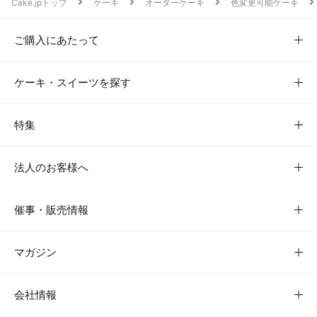
Cake.jpトップ
ケーキ
オーダーケーキ
色変更可能ケーキ
ご購入にあたって
ケーキ・スイーツを探す
特集
法人のお客様へ
催事・販売情報
マガジン
会社情報