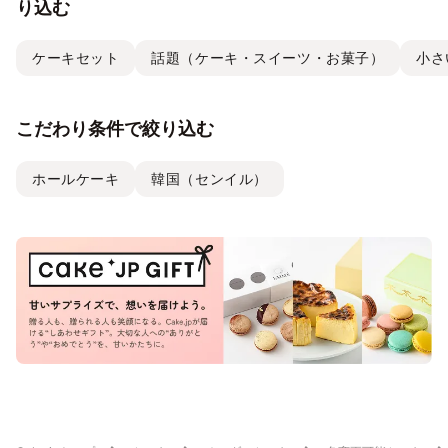
り込む
ケーキセット
話題（ケーキ・スイーツ・お菓子）
小さ
こだわり条件で絞り込む
ホールケーキ
韓国（センイル）