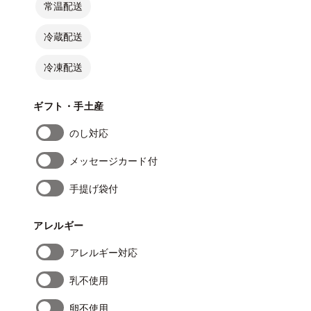
常温配送
冷蔵配送
冷凍配送
ギフト・手土産
のし対応
メッセージカード付
手提げ袋付
アレルギー
アレルギー対応
乳不使用
卵不使用