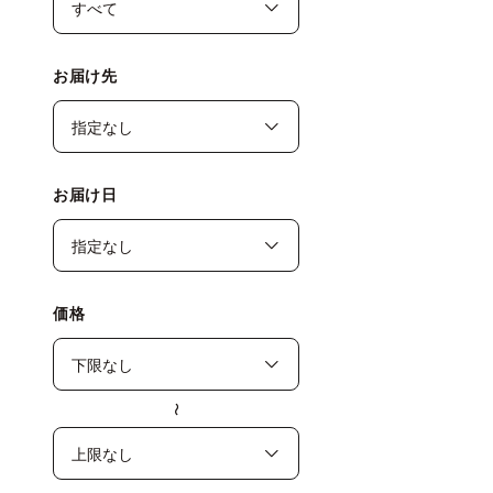
お届け先
お届け日
価格
〜