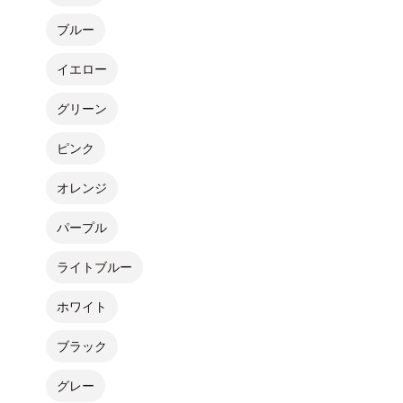
ブルー
イエロー
グリーン
ピンク
オレンジ
パープル
ライトブルー
ホワイト
ブラック
グレー