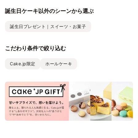
誕生日ケーキ以外のシーンから選ぶ
誕生日プレゼント｜スイーツ・お菓子
こだわり条件で絞り込む
Cake.jp限定
ホールケーキ