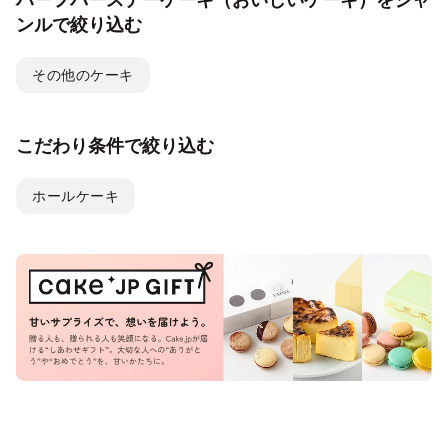
ンルで絞り込む
その他のケーキ
こだわり条件で絞り込む
ホールケーキ