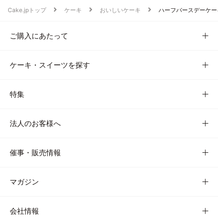
Cake.jpトップ
ケーキ
おいしいケーキ
ハーフバースデーケー
ご購入にあたって
ケーキ・スイーツを探す
特集
法人のお客様へ
催事・販売情報
マガジン
会社情報