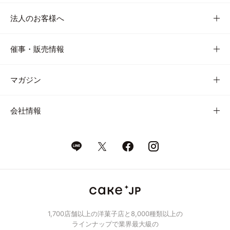
法人のお客様へ
催事・販売情報
マガジン
会社情報
1,700店舗以上の洋菓子店と8,000種類以上の
ラインナップで業界最大級の