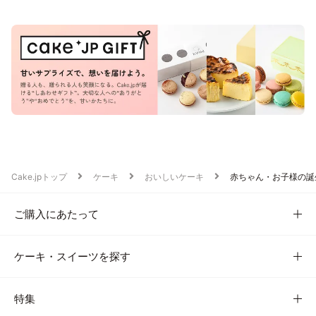
Cake.jpトップ
ケーキ
おいしいケーキ
赤ちゃん・お子様の誕
ご購入にあたって
ケーキ・スイーツを探す
特集