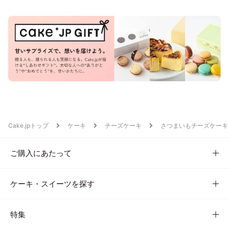
Cake.jpトップ
ケーキ
チーズケーキ
さつまいもチーズケーキ
ご購入にあたって
ケーキ・スイーツを探す
特集