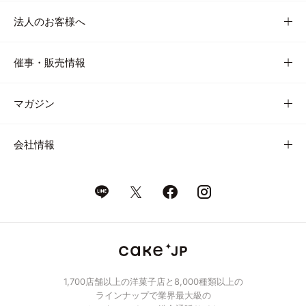
法人のお客様へ
催事・販売情報
マガジン
会社情報
1,700店舗以上の洋菓子店と8,000種類以上の
ラインナップで業界最大級の